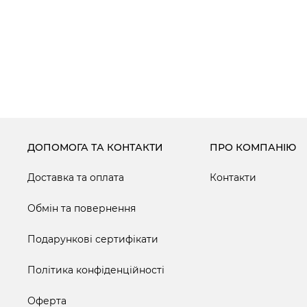
ДОПОМОГА ТА КОНТАКТИ
ПРО КОМПАНІЮ
Доставка та оплата
Контакти
Обмін та повернення
Подарункові сертифікати
Політика конфіденційності
Оферта