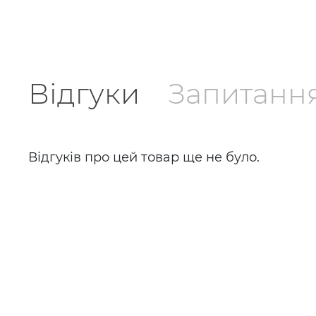
Відгуки
Запитанн
Відгуків про цей товар ще не було.