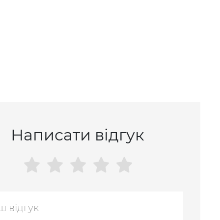
Написати відгук