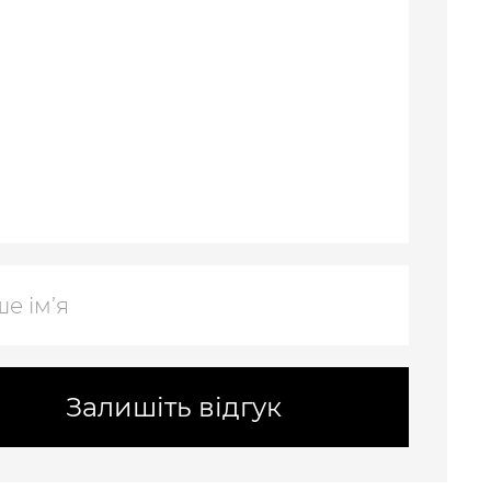
Залишіть відгук