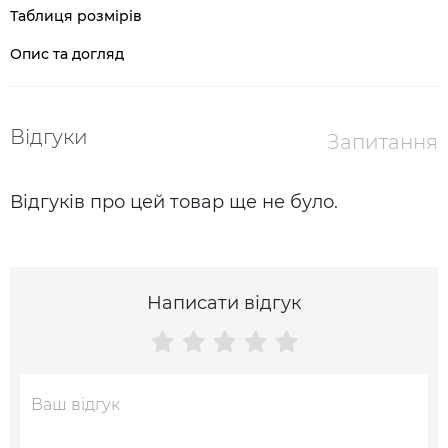
Таблиця розмірів
Опис та догляд
Відгуки
Запитання
Відгуків про цей товар ще не було.
Написати відгук