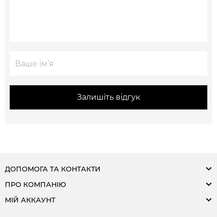
Залишіть відгук
ДОПОМОГА ТА КОНТАКТИ
ПРО КОМПАНІЮ
МІЙ АККАУНТ