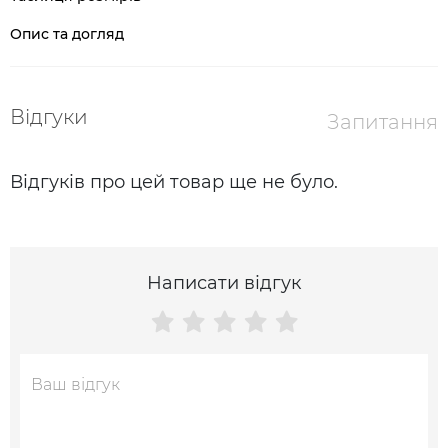
Опис та догляд
Відгуки
Запитання
Відгуків про цей товар ще не було.
Написати відгук