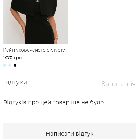
Кейп укороченого силуету
1470 грн
Відгуки
Запитання
Відгуків про цей товар ще не було.
Написати відгук