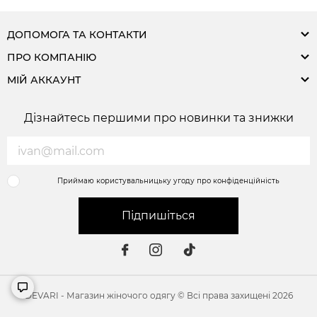
ДОПОМОГА ТА КОНТАКТИ
ПРО КОМПАНІЮ
МІЙ АККАУНТ
Дізнайтесь першими про новинки та знижки
Приймаю користувальницьку угоду про конфіденційність
Підпишіться
DEVARI - Магазин жіночого одягу © Всі права захищені 2026