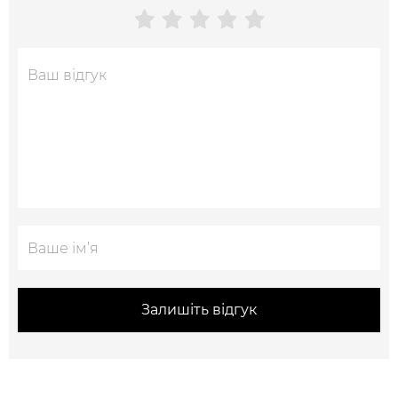
Залишіть відгук