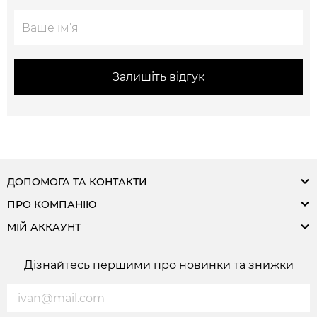
Залишіть відгук
ДОПОМОГА ТА КОНТАКТИ
ПРО КОМПАНІЮ
МІЙ АККАУНТ
Дізнайтесь першими про новинки та знижки