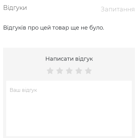
Відгуки
Запитання
Відгуків про цей товар ще не було.
Написати відгук