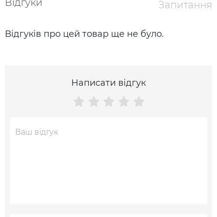
Відгуки
Запитання
Відгуків про цей товар ще не було.
Написати відгук