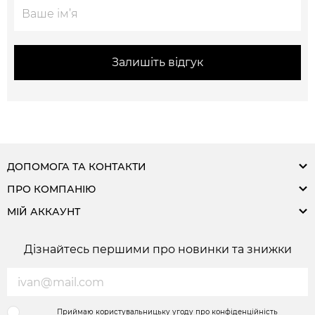
Залишіть відгук
ДОПОМОГА ТА КОНТАКТИ
ПРО КОМПАНІЮ
МІЙ АККАУНТ
Дізнайтесь першими про новинки та знижки
Приймаю користувальницьку угоду про конфіденційність