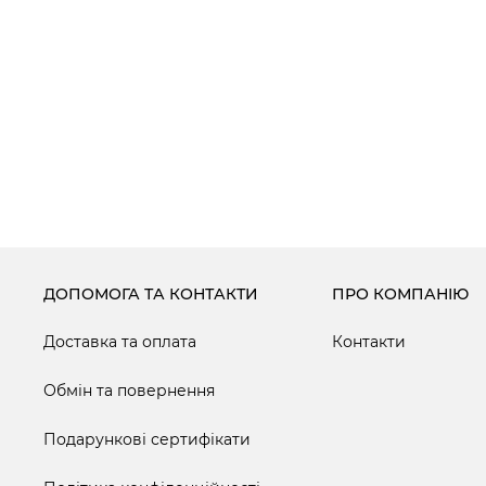
ДОПОМОГА ТА КОНТАКТИ
ПРО КОМПАНІЮ
Доставка та оплата
Контакти
Обмін та повернення
Подарункові сертифікати