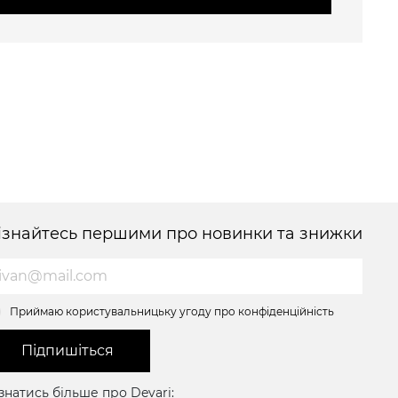
ізнайтесь першими про новинки та знижки
Приймаю користувальницьку угоду про конфіденційність
Підпишіться
знатись більше про Devari: