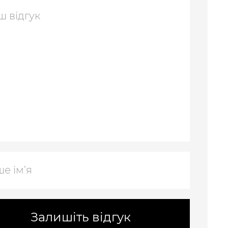
Залишіть відгук