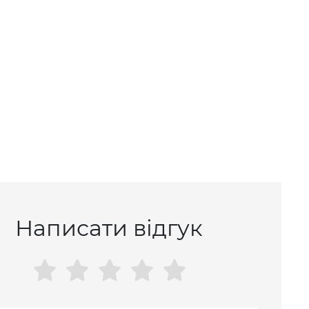
Написати відгук