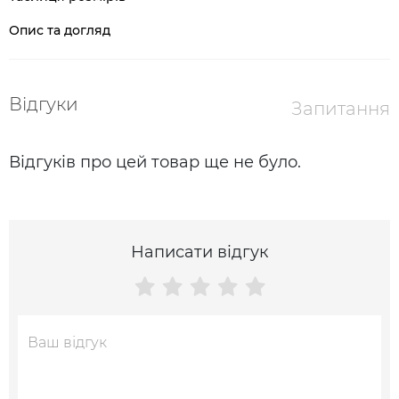
Опис та догляд
Відгуки
Запитання
Відгуків про цей товар ще не було.
Написати відгук