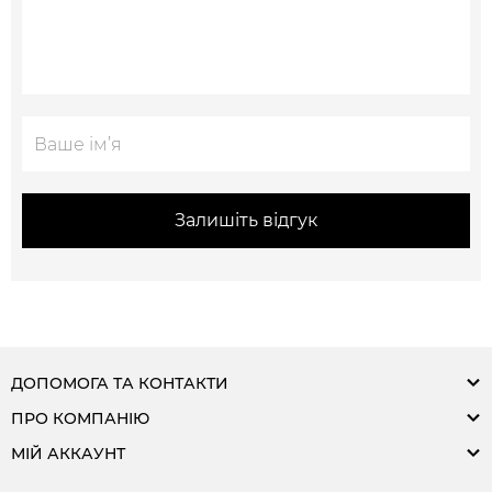
Залишіть відгук
ДОПОМОГА ТА КОНТАКТИ
ПРО КОМПАНІЮ
МІЙ АККАУНТ