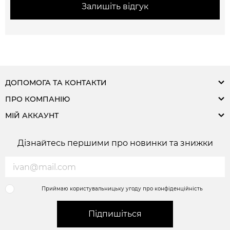
Залишіть відгук
ДОПОМОГА ТА КОНТАКТИ
ПРО КОМПАНІЮ
МІЙ АККАУНТ
Дізнайтесь першими про новинки та знижки
Приймаю користувальницьку угоду про конфіденційність
Підпишіться