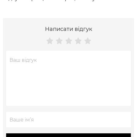
Написати відгук