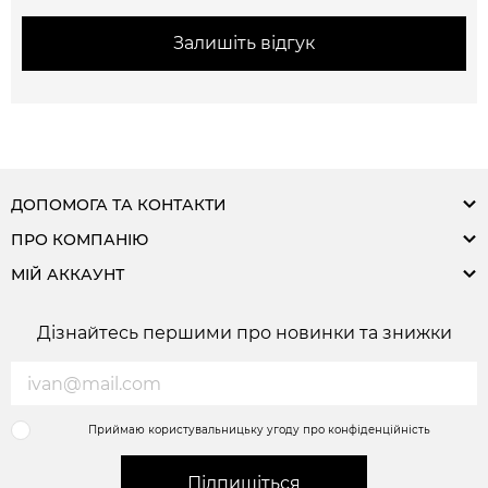
Залишіть відгук
ДОПОМОГА ТА КОНТАКТИ
ПРО КОМПАНІЮ
МІЙ АККАУНТ
Дізнайтесь першими про новинки та знижки
Приймаю користувальницьку угоду про конфіденційність
Підпишіться