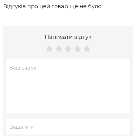
Відгуків про цей товар ще не було.
Написати відгук