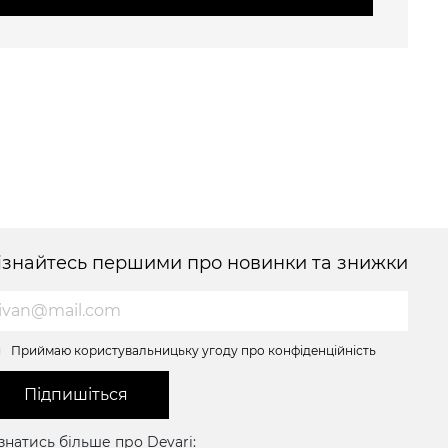
ізнайтесь першими про новинки та знижки
Приймаю користувальницьку угоду про конфіденційність
Підпишіться
знатись більше про Devari: