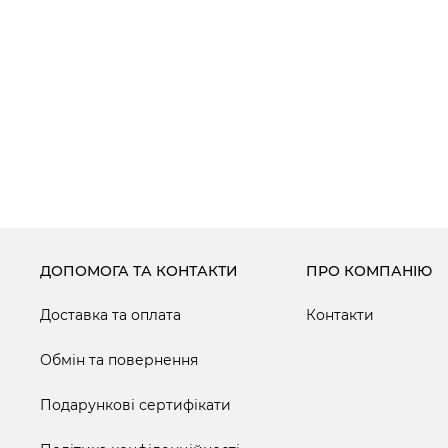
ДОПОМОГА ТА КОНТАКТИ
ПРО КОМПАНІЮ
Доставка та оплата
Контакти
Обмін та повернення
Подарункові сертифікати