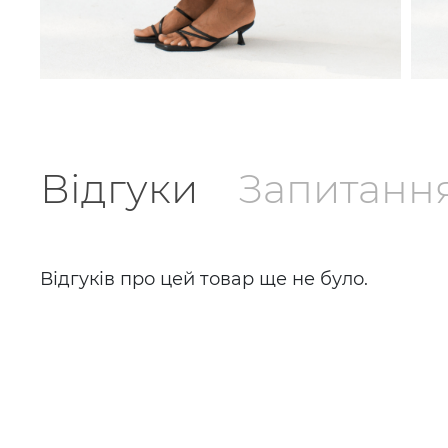
Відгуки
Запитанн
Відгуків про цей товар ще не було.