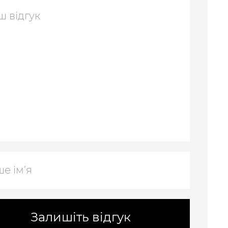
Залишіть відгук