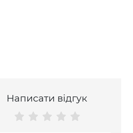
Написати відгук