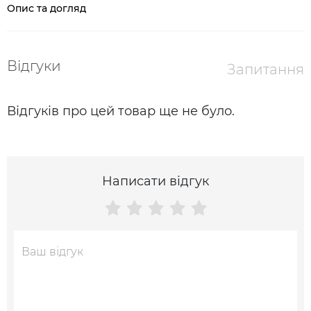
Опис та догляд
Відгуки
Запитання
Відгуків про цей товар ще не було.
Написати відгук