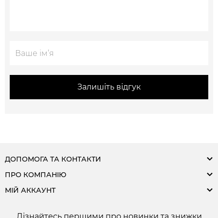
Залишіть відгук
ДОПОМОГА ТА КОНТАКТИ
ПРО КОМПАНІЮ
МІЙ АККАУНТ
Дізнайтесь першими про новинки та знижки