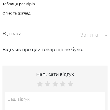
Таблиця розмірів
Опис та догляд
Відгуки
Запитання
Відгуків про цей товар ще не було.
Написати відгук