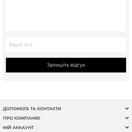
Залишіть відгук
ДОПОМОГА ТА КОНТАКТИ
ПРО КОМПАНІЮ
МІЙ АККАУНТ