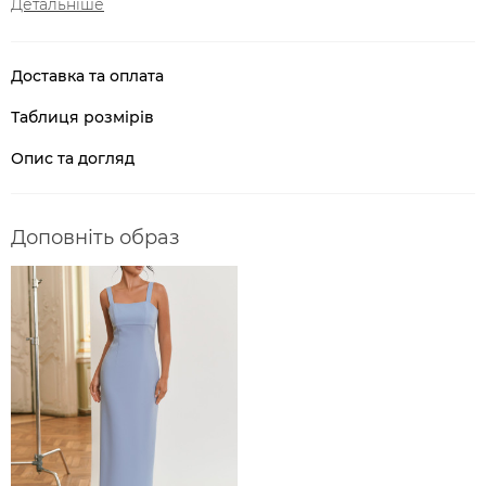
Детальніше
Доставка та оплата
Таблиця розмірів
Опис та догляд
Доповніть образ