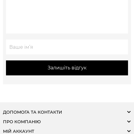
Залишіть відгук
ДОПОМОГА ТА КОНТАКТИ
ПРО КОМПАНІЮ
МІЙ АККАУНТ