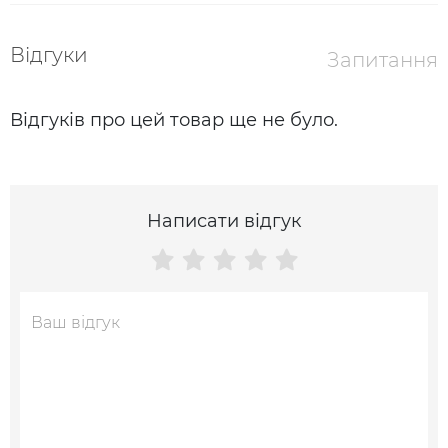
Відгуки
Запитання
Відгуків про цей товар ще не було.
Написати відгук