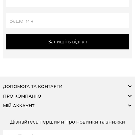
Залишіть відгук
ДОПОМОГА ТА КОНТАКТИ
ПРО КОМПАНІЮ
МІЙ АККАУНТ
Дізнайтесь першими про новинки та знижки