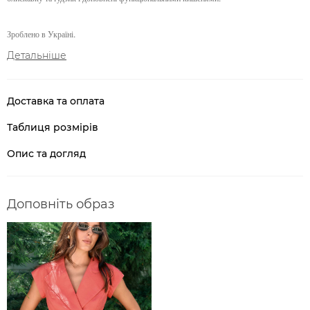
Зроблено в Україні.
Детальніше
Доставка та оплата
Таблиця розмірів
Опис та догляд
Доповніть образ