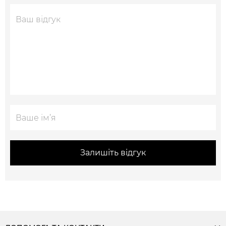
Залишіть відгук