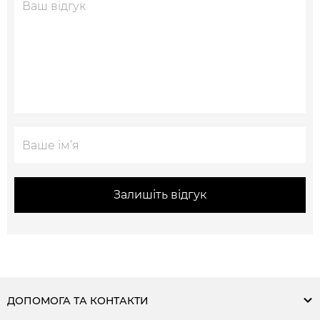
Залишіть відгук
ДОПОМОГА ТА КОНТАКТИ