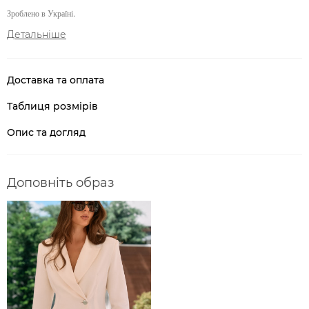
Зроблено в Україні.
Детальніше
Доставка та оплата
Таблиця розмірів
Опис та догляд
Доповніть образ