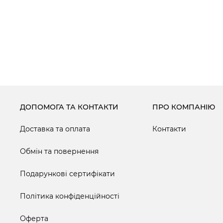
ДОПОМОГА ТА КОНТАКТИ
ПРО КОМПАНІЮ
Доставка та оплата
Контакти
Обмін та повернення
Подарункові сертифікати
Політика конфіденційності
Оферта