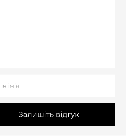
Залишіть відгук