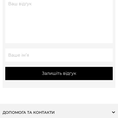
Залишіть відгук
ДОПОМОГА ТА КОНТАКТИ