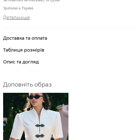
Зроблено в Україні.
Детальніше
Доставка та оплата
Таблиця розмірів
Опис та догляд
Доповніть образ