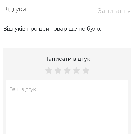
Відгуки
Запитання
Відгуків про цей товар ще не було.
Написати відгук