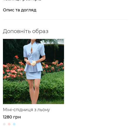
Опис та догляд
Доповніть образ
Міні-спідниця з льону
1280 грн