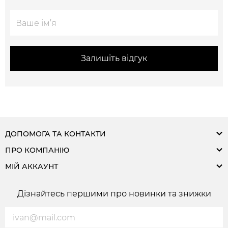
Залишіть відгук
ДОПОМОГА ТА КОНТАКТИ
ПРО КОМПАНІЮ
МІЙ АККАУНТ
Дізнайтесь першими про новинки та знижки