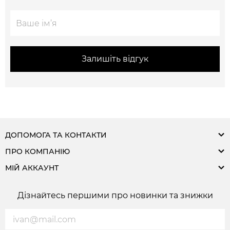
Залишіть відгук
ДОПОМОГА ТА КОНТАКТИ
ПРО КОМПАНІЮ
МІЙ АККАУНТ
Дізнайтесь першими про новинки та знижки