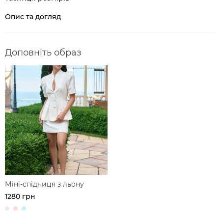
Опис та догляд
Доповніть образ
Міні-спідниця з льону
1280 грн