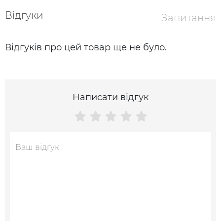
Відгуки
Запитання
Відгуків про цей товар ще не було.
Написати відгук