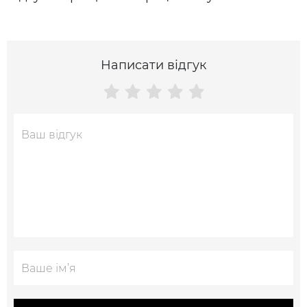
Написати відгук