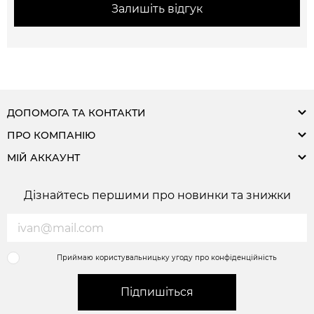
Залишіть відгук
ДОПОМОГА ТА КОНТАКТИ
ПРО КОМПАНІЮ
МІЙ АККАУНТ
Дізнайтесь першими про новинки та знижки
Приймаю користувальницьку угоду про конфіденційність
Підпишіться