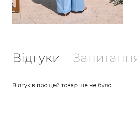
Відгуки
Запитанн
Відгуків про цей товар ще не було.