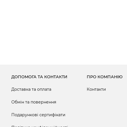
ДОПОМОГА ТА КОНТАКТИ
ПРО КОМПАНІЮ
Доставка та оплата
Контакти
Обмін та повернення
Подарункові сертифікати