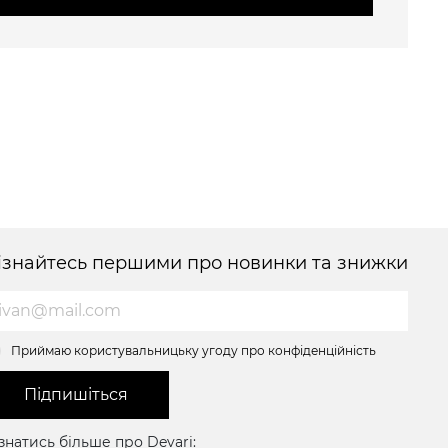
ізнайтесь першими про новинки та знижки
Приймаю користувальницьку угоду про конфіденційність
Підпишіться
знатись більше про Devari: