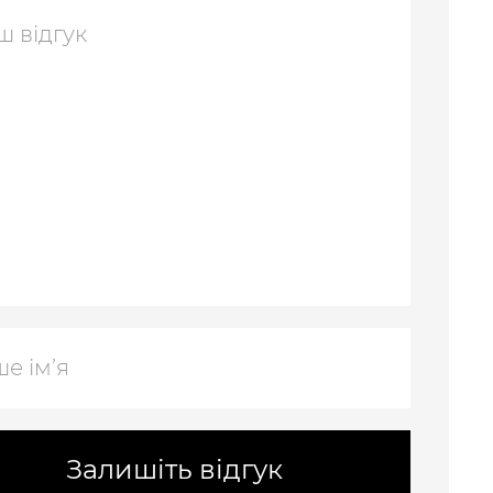
Залишіть відгук