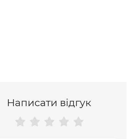
Написати відгук