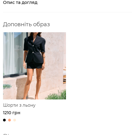
Опис та догляд
Доповніть образ
Шорти з льону
1210 грн