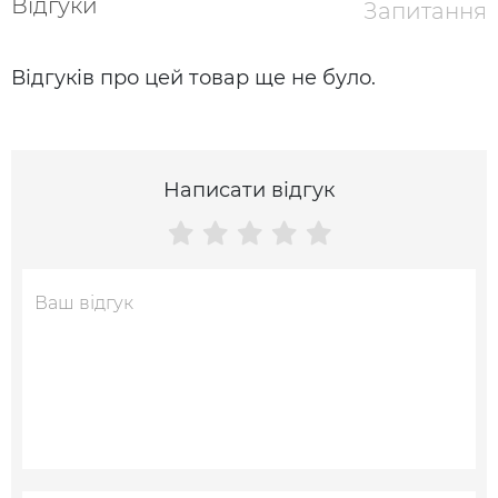
Відгуки
Запитання
Відгуків про цей товар ще не було.
Написати відгук