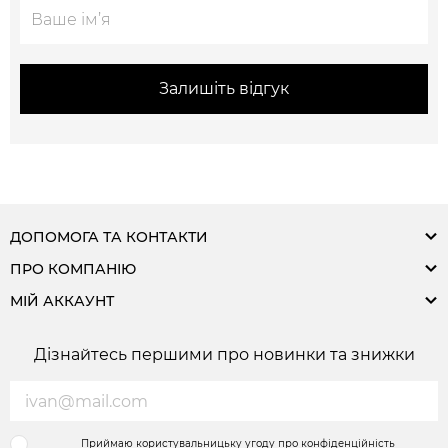
Залишіть відгук
ДОПОМОГА ТА КОНТАКТИ
ПРО КОМПАНІЮ
МІЙ АККАУНТ
Дізнайтесь першими про новинки та знижки
Приймаю користувальницьку угоду про конфіденційність