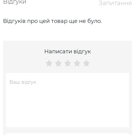
Відгуки
Запитання
Відгуків про цей товар ще не було.
Написати відгук