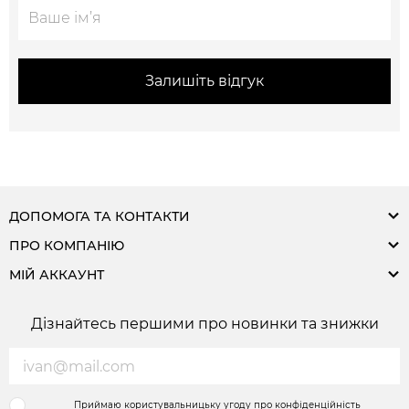
Залишіть відгук
ДОПОМОГА ТА КОНТАКТИ
ПРО КОМПАНІЮ
МІЙ АККАУНТ
Дізнайтесь першими про новинки та знижки
Приймаю користувальницьку угоду про конфіденційність