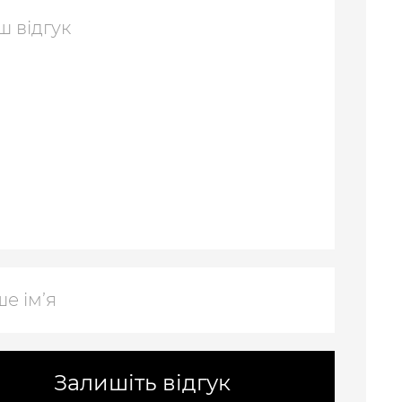
Залишіть відгук