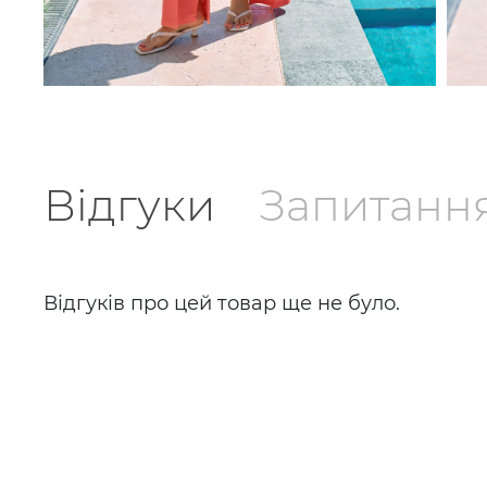
Відгуки
Запитанн
Відгуків про цей товар ще не було.