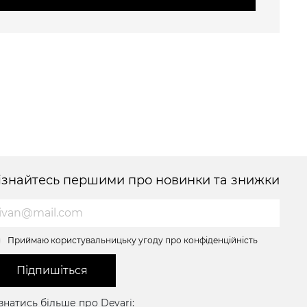
ізнайтесь першими про новинки та знижки
Приймаю користувальницьку угоду про конфіденційність
Підпишіться
знатись більше про Devari: