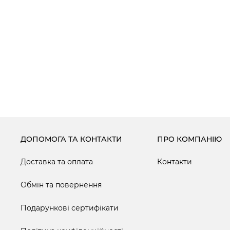
ДОПОМОГА ТА КОНТАКТИ
ПРО КОМПАНІЮ
Доставка та оплата
Контакти
Обмін та повернення
Подарункові сертифікати