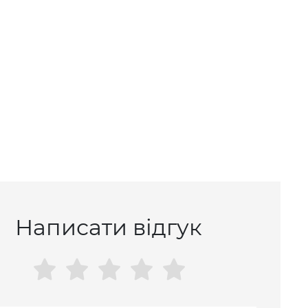
Написати відгук