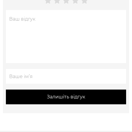
Залишіть відгук