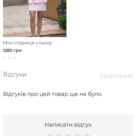
Міні-спідниця з льону
1280 грн
Відгуки
Запитання
Відгуків про цей товар ще не було.
Написати відгук