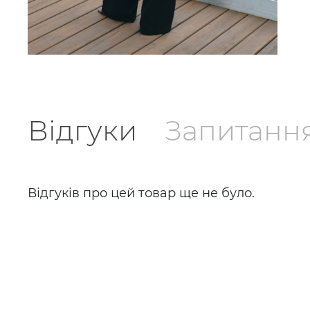
Відгуки
Запитанн
Відгуків про цей товар ще не було.