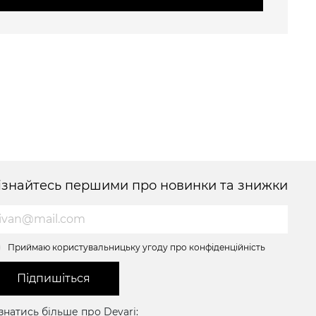
ізнайтесь першими про новинки та знижки
Приймаю користувальницьку угоду про конфіденційність
Підпишіться
знатись більше про Devari: