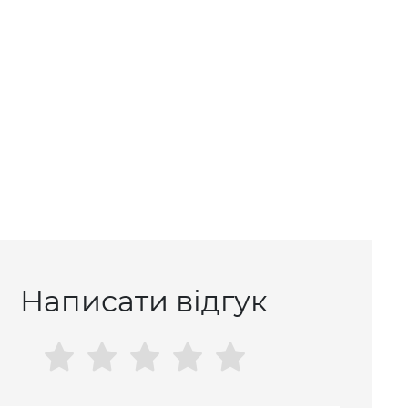
Написати відгук