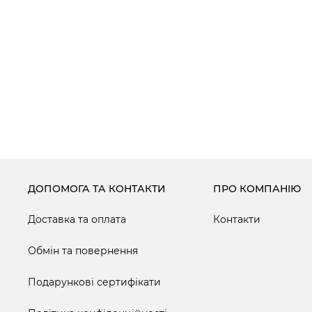
ДОПОМОГА ТА КОНТАКТИ
ПРО КОМПАНІЮ
Доставка та оплата
Контакти
Обмін та повернення
Подарункові сертифікати