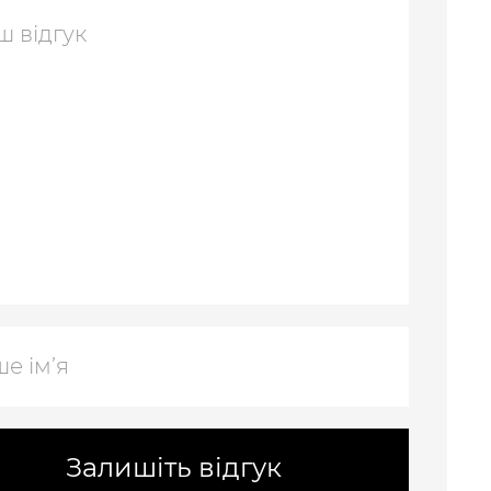
Залишіть відгук