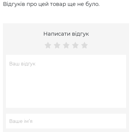
Відгуків про цей товар ще не було.
Написати відгук