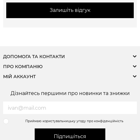
Залишіть відгук
ДОПОМОГА ТА КОНТАКТИ
ПРО КОМПАНІЮ
МІЙ АККАУНТ
Дізнайтесь першими про новинки та знижки
Приймаю користувальницьку угоду про конфіденційність
Підпишіться