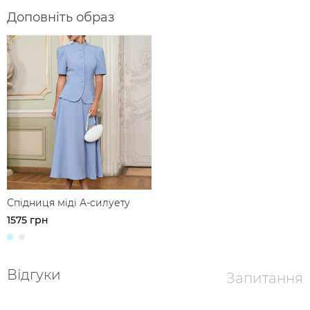
Доповніть образ
Спідниця міді А-силуету
1575 грн
Відгуки
Запитання