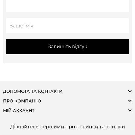
Залишіть відгук
ДОПОМОГА ТА КОНТАКТИ
ПРО КОМПАНІЮ
МІЙ АККАУНТ
Дізнайтесь першими про новинки та знижки