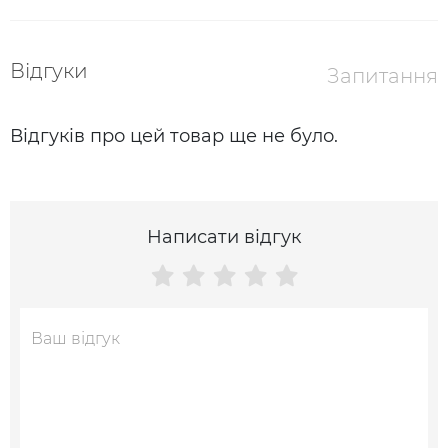
Відгуки
Запитання
Відгуків про цей товар ще не було.
Написати відгук