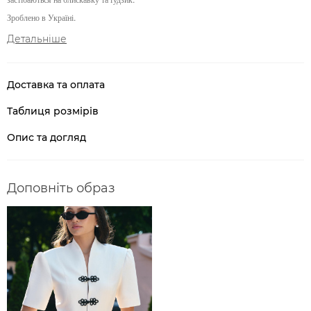
Зроблено в Україні.
Детальніше
Доставка та оплата
Таблиця розмірів
Опис та догляд
Доповніть образ