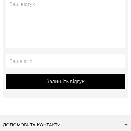
Залишіть відгук
ДОПОМОГА ТА КОНТАКТИ