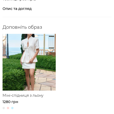
Опис та догляд
Доповніть образ
Міні-спідниця з льону
1280 грн