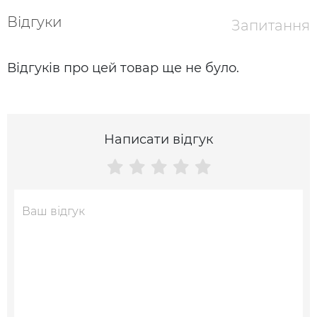
Відгуки
Запитання
Відгуків про цей товар ще не було.
Написати відгук