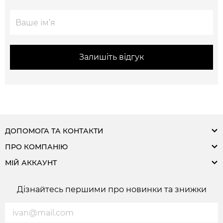
Залишіть відгук
ДОПОМОГА ТА КОНТАКТИ
ПРО КОМПАНІЮ
МІЙ АККАУНТ
Дізнайтесь першими про новинки та знижки