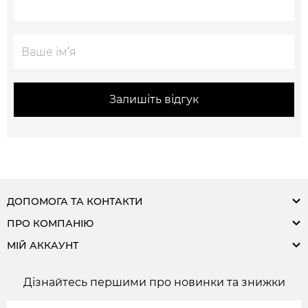
Залишіть відгук
ДОПОМОГА ТА КОНТАКТИ
ПРО КОМПАНІЮ
МІЙ АККАУНТ
Дізнайтесь першими про новинки та знижки