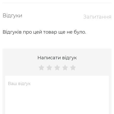
Відгуки
Запитання
Відгуків про цей товар ще не було.
Написати відгук