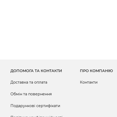
ДОПОМОГА ТА КОНТАКТИ
ПРО КОМПАНІЮ
Доставка та оплата
Контакти
Обмін та повернення
Подарункові сертифікати