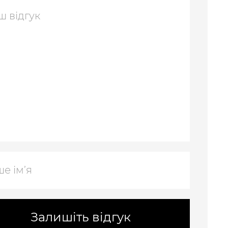
Залишіть відгук