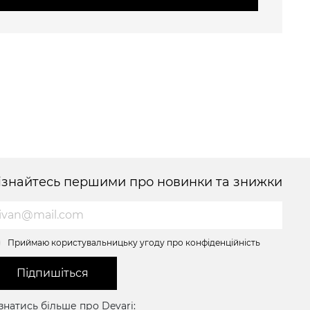
ізнайтесь першими про новинки та знижки
Приймаю користувальницьку угоду про конфіденційність
Підпишіться
знатись більше про Devari: