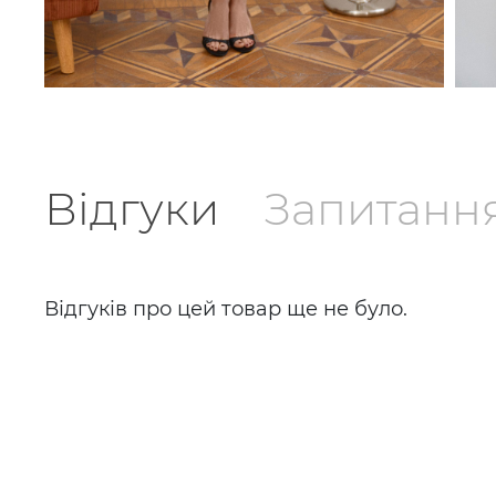
Відгуки
Запитанн
Відгуків про цей товар ще не було.