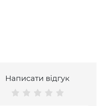
Написати відгук