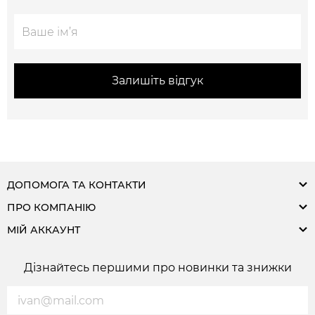
Залишіть відгук
ДОПОМОГА ТА КОНТАКТИ
ПРО КОМПАНІЮ
МІЙ АККАУНТ
Дізнайтесь першими про новинки та знижки