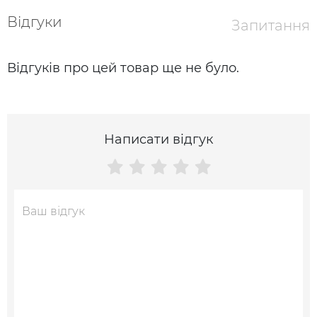
Відгуки
Запитання
Відгуків про цей товар ще не було.
Написати відгук