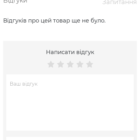
Відгуки
Запитання
Відгуків про цей товар ще не було.
Написати відгук