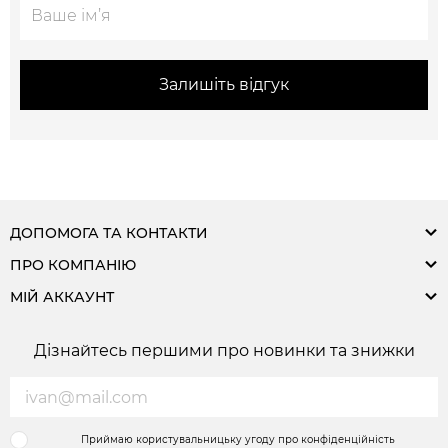
Залишіть відгук
ДОПОМОГА ТА КОНТАКТИ
ПРО КОМПАНІЮ
МІЙ АККАУНТ
Дізнайтесь першими про новинки та знижки
Приймаю користувальницьку угоду про конфіденційність