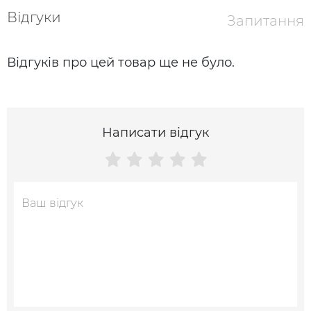
Відгуки
Запитання
Відгуків про цей товар ще не було.
Написати відгук