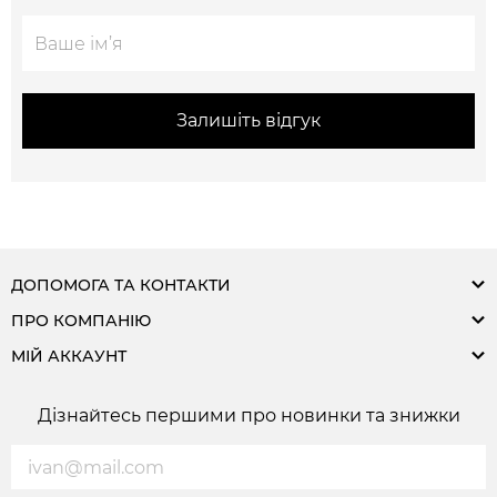
Залишіть відгук
ДОПОМОГА ТА КОНТАКТИ
ПРО КОМПАНІЮ
МІЙ АККАУНТ
Дізнайтесь першими про новинки та знижки