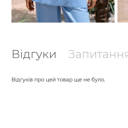
Відгуки
Запитанн
Відгуків про цей товар ще не було.