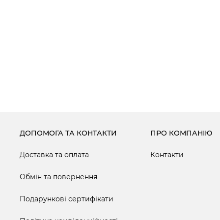
ДОПОМОГА ТА КОНТАКТИ
ПРО КОМПАНІЮ
Доставка та оплата
Контакти
Обмін та повернення
Подарункові сертифікати