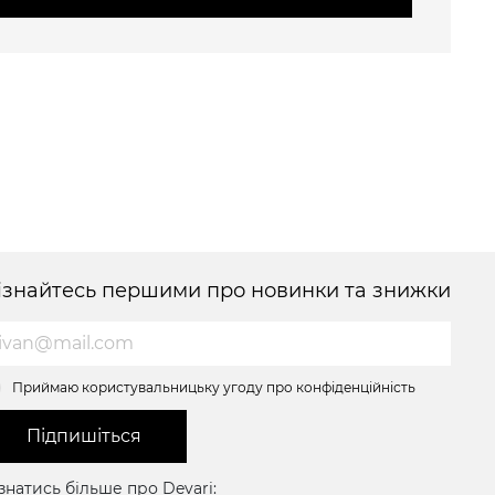
ізнайтесь першими про новинки та знижки
Приймаю користувальницьку угоду про конфіденційність
Підпишіться
знатись більше про Devari: