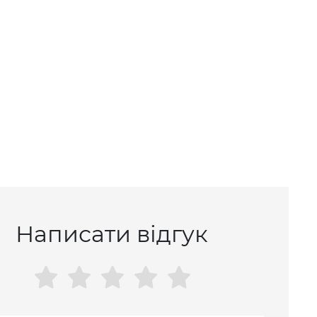
Написати відгук