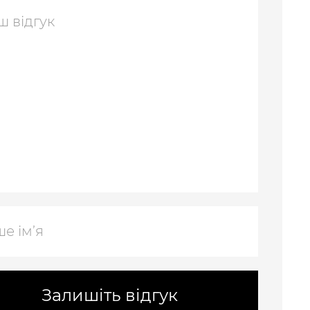
Залишіть відгук