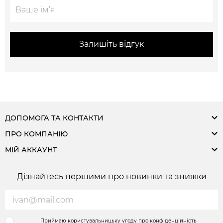
Залишіть відгук
ДОПОМОГА ТА КОНТАКТИ
ПРО КОМПАНІЮ
МІЙ АККАУНТ
Дізнайтесь першими про новинки та знижки
Приймаю користувальницьку угоду про конфіденційність