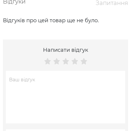
Відгуки
Запитання
Відгуків про цей товар ще не було.
Написати відгук