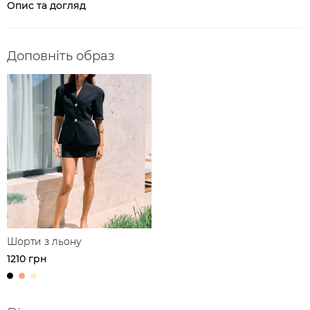
Опис та догляд
Доповніть образ
Шорти з льону
1210 грн