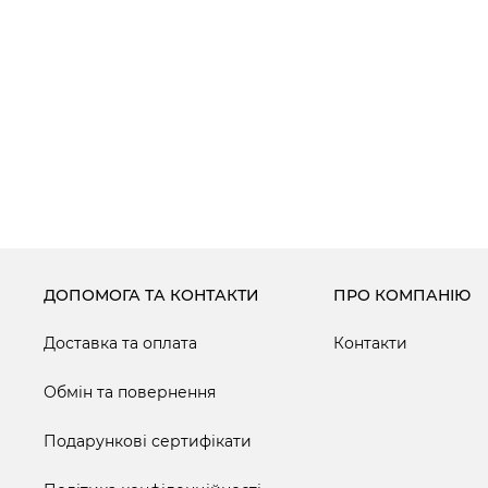
ДОПОМОГА ТА КОНТАКТИ
ПРО КОМПАНІЮ
Доставка та оплата
Контакти
Обмін та повернення
Подарункові сертифікати