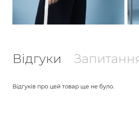
Відгуки
Запитанн
Відгуків про цей товар ще не було.