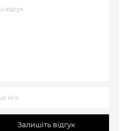
Залишіть відгук