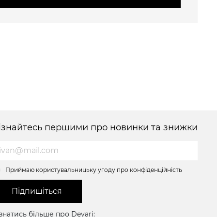
ізнайтесь першими про новинки та знижки
Приймаю користувальницьку угоду про конфіденційність
Підпишіться
знатись більше про Devari: