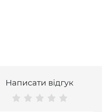
Написати відгук