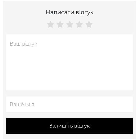
Написати відгук
Залишіть відгук