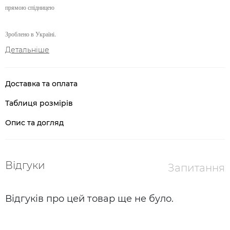
прямою спідницею
Зроблено в Україні.
Детальніше
Доставка та оплата
Таблиця розмірів
Опис та догляд
Відгуки
Запитання
Відгуків про цей товар ще не було.