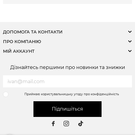
ДОПОМОГА ТА КОНТАКТИ
ПРО КОМПАНІЮ
МІЙ АККАУНТ
Дізнайтесь першими про новинки та знижки
Приймаю користувальницьку угоду про конфіденційність
Підпишіться