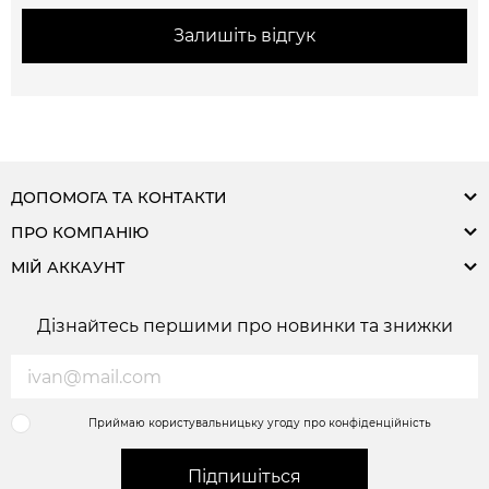
Залишіть відгук
ДОПОМОГА ТА КОНТАКТИ
ПРО КОМПАНІЮ
МІЙ АККАУНТ
Дізнайтесь першими про новинки та знижки
Приймаю користувальницьку угоду про конфіденційність
Підпишіться