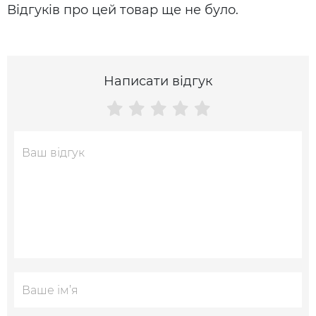
Відгуків про цей товар ще не було.
Написати відгук