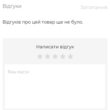
Відгуки
Запитання
Відгуків про цей товар ще не було.
Написати відгук