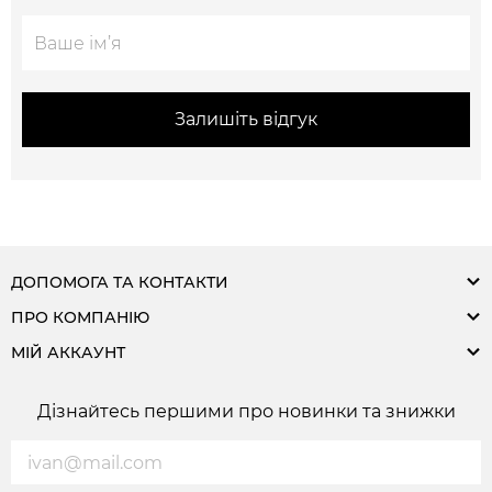
Залишіть відгук
ДОПОМОГА ТА КОНТАКТИ
ПРО КОМПАНІЮ
МІЙ АККАУНТ
Дізнайтесь першими про новинки та знижки