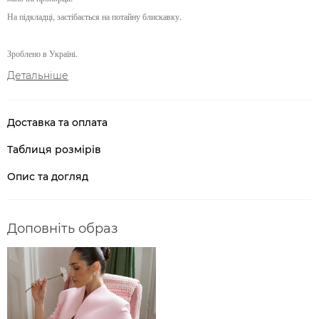
На підкладці, застібається на потайну блискавку.
Зроблено в Україні.
Детальніше
Доставка та оплата
Таблиця розмірів
Опис та догляд
Доповніть образ