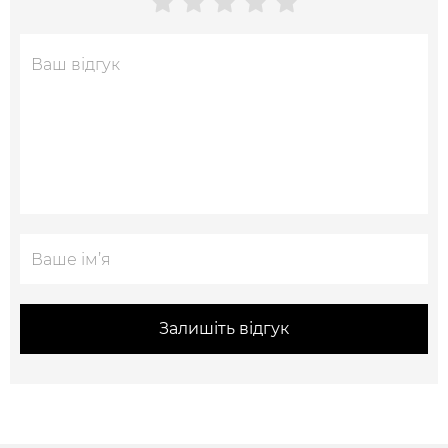
Залишіть відгук