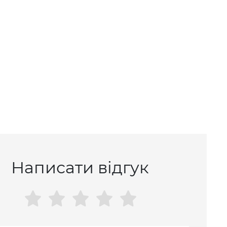
Написати відгук