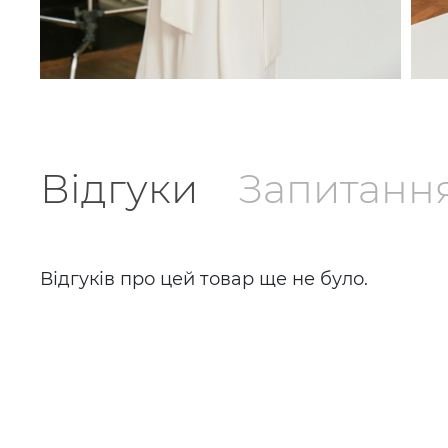
Відгуки
Запитанн
Відгуків про цей товар ще не було.