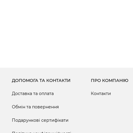
ДОПОМОГА ТА КОНТАКТИ
ПРО КОМПАНІЮ
Доставка та оплата
Контакти
Обмін та повернення
Подарункові сертифікати