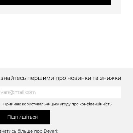
ізнайтесь першими про новинки та знижки
Приймаю користувальницьку угоду про конфіденційність
Підпишіться
знатись більше про Devari: