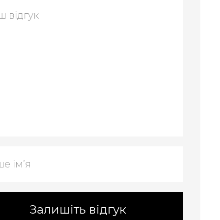
Залишіть відгук