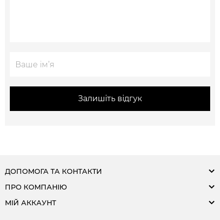
Залишіть відгук
ДОПОМОГА ТА КОНТАКТИ
ПРО КОМПАНІЮ
МІЙ АККАУНТ