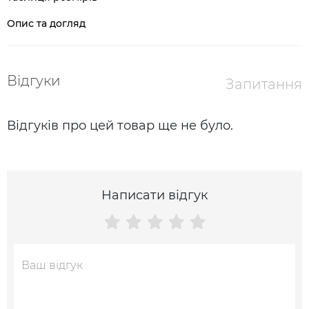
Опис та догляд
Відгуки
Запитання
Відгуків про цей товар ще не було.
Написати відгук