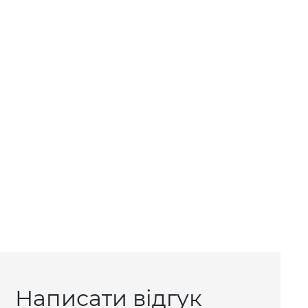
Написати відгук