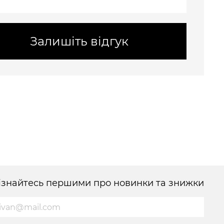
Залишіть відгук
ізнайтесь першими про новинки та знижки