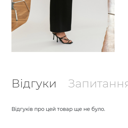
Відгуки
Запитанн
Відгуків про цей товар ще не було.