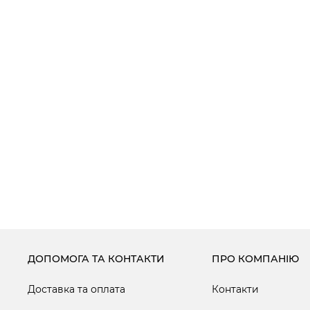
ДОПОМОГА ТА КОНТАКТИ
ПРО КОМПАНІЮ
Доставка та оплата
Контакти