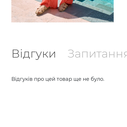
Відгуки
Запитанн
Відгуків про цей товар ще не було.