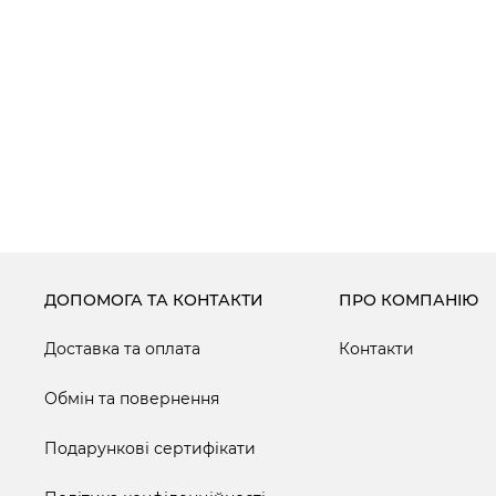
ДОПОМОГА ТА КОНТАКТИ
ПРО КОМПАНІЮ
Доставка та оплата
Контакти
Обмін та повернення
Подарункові сертифікати