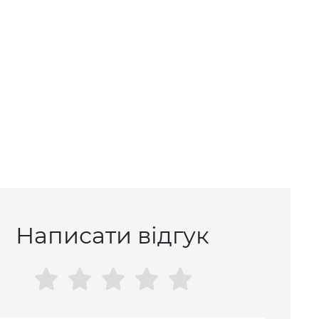
Написати відгук