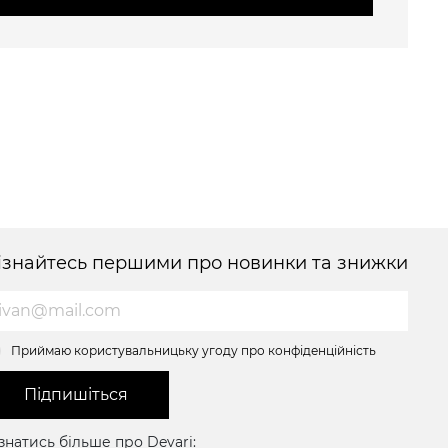
ізнайтесь першими про новинки та знижки
Приймаю користувальницьку угоду про конфіденційність
Підпишіться
знатись більше про Devari: