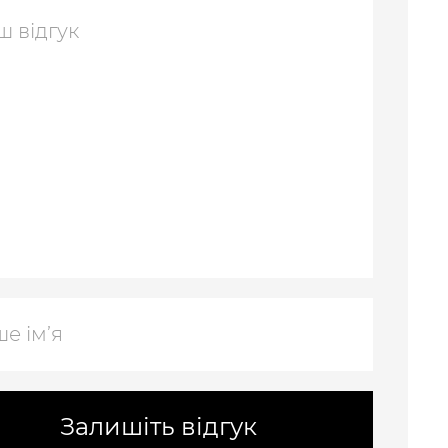
Залишіть відгук