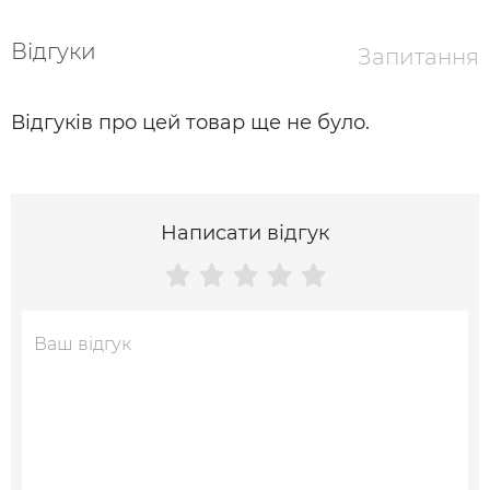
Відгуки
Запитання
Відгуків про цей товар ще не було.
Написати відгук