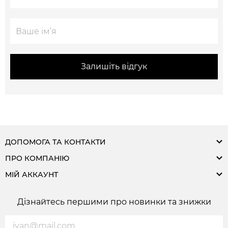
Залишіть відгук
ДОПОМОГА ТА КОНТАКТИ
ПРО КОМПАНІЮ
МІЙ АККАУНТ
Дізнайтесь першими про новинки та знижки