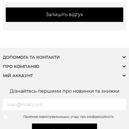
Залишіть відгук
ДОПОМОГА ТА КОНТАКТИ
ПРО КОМПАНІЮ
МІЙ АККАУНТ
Дізнайтесь першими про новинки та знижки
Приймаю користувальницьку угоду про конфіденційність