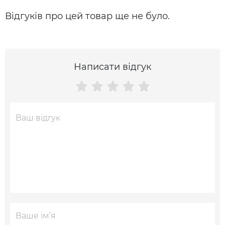
Відгуків про цей товар ще не було.
Написати відгук